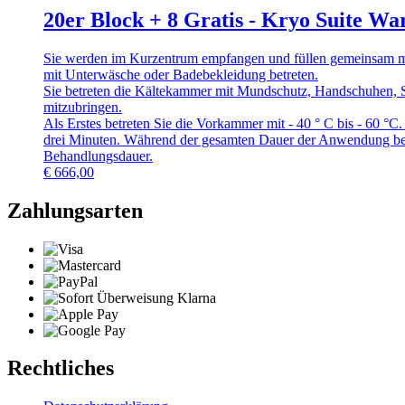
20er Block + 8 Gratis - Kryo Suite 
Sie werden im Kurzentrum empfangen und füllen gemeinsam mit
mit Unterwäsche oder Badebekleidung betreten.
Sie betreten die Kältekammer mit Mundschutz, Handschuhen, 
mitzubringen.
Als Erstes betreten Sie die Vorkammer mit - 40 ° C bis - 60 °
drei Minuten. Während der gesamten Dauer der Anwendung befi
Behandlungsdauer.
€
666,00
Zahlungsarten
Rechtliches