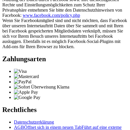
Rechte und Einstellungsmöglichkeiten zum Schutz Ihrer
Privatssphäre entnehmen Sie bitte den Datenschutzhinweisen von
Facebook:
www.facebook.com/policy.php
Wenn Sie Facebookmitglied sind und nicht möchten, dass Facebook
über unseren Internetauftritt Daten über Sie sammelt und mit Ihren
bei Facebook gespeicherten Mitgliedsdaten verknüpft, müssen Sie
sich vor Ihrem Besuch unseres Internetauftritts bei Facebook
ausloggen. Ebenfalls ist es möglich Facebook-Social-Plugins mit
Add-ons für Ihren Browser zu blocken.
Zahlungsarten
Rechtliches
Datenschutzerklärung
AGB
Öffnet sich in einem neuen Tab
Führt auf eine externe