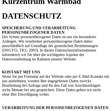
Kurzentrum Warmbad
DATENSCHUTZ
SPEICHERUNG UND VERARBEITUNG
PERSONENBEZOGENER DATEN
Der Schutz personenbezogener Daten ist uns ein besonderes
Anliegen. Wir verarbeiten personenbezogene Daten daher
ausschließlich auf Grundlage der gesetzlichen Bestimmungen
(DSGVO, TKG 2003). In diesen Datenschutzinformationen
informieren wir Sie über die wichtigsten Aspekte der
Datenverarbeitung im Rahmen unserer Website.
KONTAKT MIT UNS
Wenn Sie per Formular auf der Website oder per E-Mail Kontakt mit
uns aufnehmen, werden Ihre angegebenen Daten zwecks
Bearbeitung der Anfrage und für den Fall von Anschlussfragen
sechs Monate bei uns gespeichert. Diese Daten geben wir nicht
ohne Ihre Einwilligung weiter.
VERARBEITUNG DER PERSONENBEZOGENEN DATEN