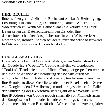
Versands von E-Mails an Sie.
IHRE RECHTE
Ihnen stehen grundsätzlich die Rechte auf Auskunft, Berichtigung,
Löschung, Einschränkung, Datenübertragbarkeit, Widerruf und
Widerspruch zu. Wenn Sie glauben, dass die Verarbeitung Ihrer
Daten gegen das Datenschutzrecht verstößt oder Ihre
datenschutzrechtlichen Ansprüche sonst in einer Weise verletzt
worden sind, können Sie sich bei der Aufsichtsbehörde beschweren.
In Österreich ist dies die Datenschutzbehörde.
GOOGLE ANALYTICS
Diese Website benutzt Google Analytics, einen Webanalysedienst
der Google Inc. ("Google"). Google Analytics verwendet sog.
"Cookies", Textdateien, die auf Ihrem Computer gespeichert werden
und die eine Analyse der Benutzung der Website durch Sie
ermöglichen. Die durch den Cookie erzeugten Informationen über
Ihre Benutzung dieser Website werden in der Regel an einen Server
von Google in den USA übertragen und dort gespeichert. Im Falle
der Aktivierung der IP-Anonymisierung auf dieser Website, wird
Ihre IP-Adresse von Google jedoch innerhalb von Mitgliedstaaten
der Europäischen Union oder in anderen Vertragsstaaten des
Abkommens über den Europäischen Wirtschaftsraum zuvor gekürzt.