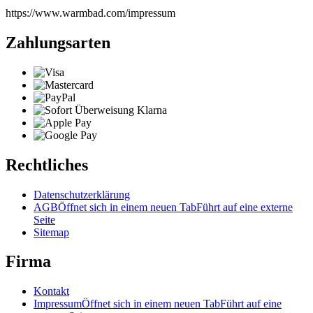
https://www.warmbad.com/impressum
Zahlungsarten
Rechtliches
Datenschutzerklärung
AGB
Öffnet sich in einem neuen Tab
Führt auf eine externe
Seite
Sitemap
Firma
Kontakt
Impressum
Öffnet sich in einem neuen Tab
Führt auf eine