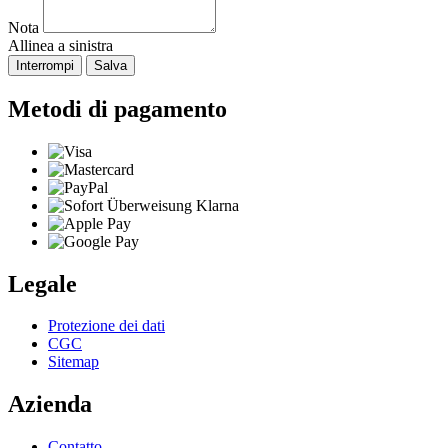
Nota
Allinea a sinistra
Interrompi
Salva
Metodi di pagamento
Legale
Protezione dei dati
CGC
Sitemap
Azienda
Contatto