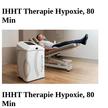
IHHT Therapie Hypoxie, 80
Min
IHHT Therapie Hypoxie, 80
Min