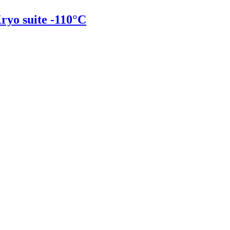
ryo suite -110°C