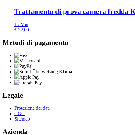
Trattamento di prova camera fredda K
15
Min
€
32,00
Metodi di pagamento
Legale
Protezione dei dati
CGC
Sitemap
Azienda