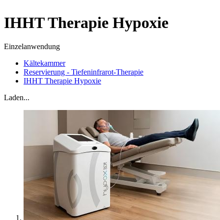
IHHT Therapie Hypoxie
Einzelanwendung
Kältekammer
Reservierung - Tiefeninfrarot-Therapie
IHHT Therapie Hypoxie
Laden...