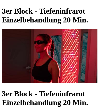
3er Block - Tiefeninfrarot
Einzelbehandlung 20 Min.
3er Block - Tiefeninfrarot
Einzelbehandlung 20 Min.