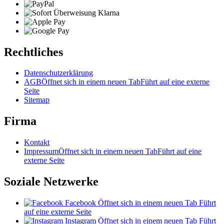
Rechtliches
Datenschutzerklärung
AGB
Öffnet sich in einem neuen Tab
Führt auf eine externe
Seite
Sitemap
Firma
Kontakt
Impressum
Öffnet sich in einem neuen Tab
Führt auf eine
externe Seite
Soziale Netzwerke
Facebook
Öffnet sich in einem neuen Tab
Führt
auf eine externe Seite
Instagram
Öffnet sich in einem neuen Tab
Führt