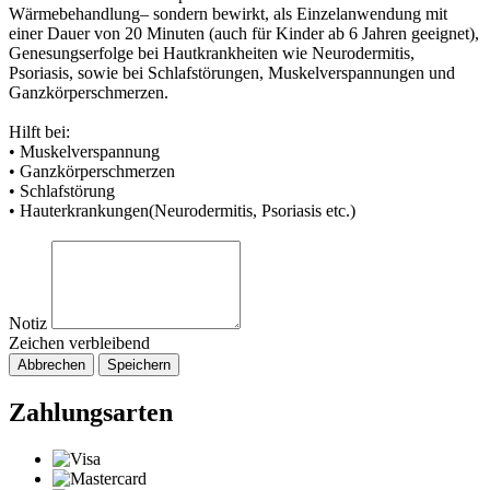
Wärmebehandlung– sondern bewirkt, als Einzelanwendung mit
einer Dauer von 20 Minuten (auch für Kinder ab 6 Jahren geeignet),
Genesungserfolge bei Hautkrankheiten wie Neurodermitis,
Psoriasis, sowie bei Schlafstörungen, Muskelverspannungen und
Ganzkörperschmerzen.
Hilft bei:
• Muskelverspannung
• Ganzkörperschmerzen
• Schlafstörung
• Hauterkrankungen(Neurodermitis, Psoriasis etc.)
Notiz
Zeichen verbleibend
Abbrechen
Speichern
Zahlungsarten