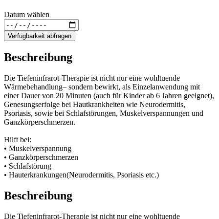
Datum wählen
Verfügbarkeit abfragen
Beschreibung
Die Tiefeninfrarot-Therapie ist nicht nur eine wohltuende
Wärmebehandlung– sondern bewirkt, als Einzelanwendung mit
einer Dauer von 20 Minuten (auch für Kinder ab 6 Jahren geeignet),
Genesungserfolge bei Hautkrankheiten wie Neurodermitis,
Psoriasis, sowie bei Schlafstörungen, Muskelverspannungen und
Ganzkörperschmerzen.
Hilft bei:
• Muskelverspannung
• Ganzkörperschmerzen
• Schlafstörung
• Hauterkrankungen(Neurodermitis, Psoriasis etc.)
Beschreibung
Die Tiefeninfrarot-Therapie ist nicht nur eine wohltuende